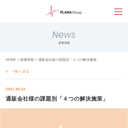
News
新着情報
HOME
/
新着情報
/
通販会社様の課題別「４つの解決施策」
一覧へ戻る
2023.04.23
通販会社様の課題別「４つの解決施策」