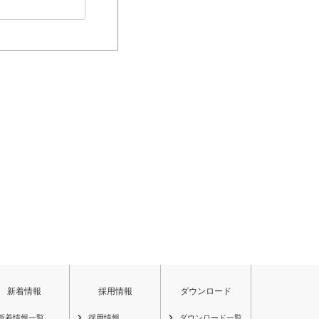
新着情報
採用情報
ダウンロード
新着情報一覧
採用情報
ダウンロード一覧