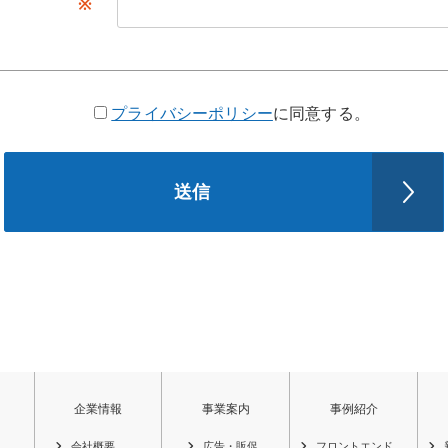
※
プライバシーポリシー
に同意する。
送信
企業情報
事業案内
事例紹介
会社概要
広告・販促
フロントエンド