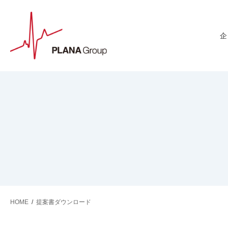
HOME
/
提案書ダウンロード