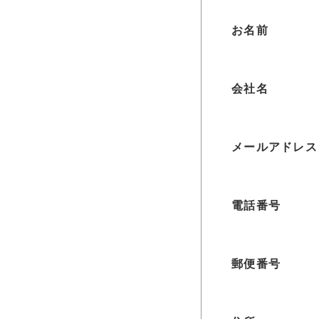
お名前
会社名
メールアドレス
電話番号
郵便番号