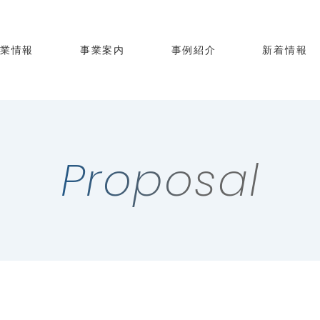
企業情報
事業案内
事例紹介
新着情報
Proposal