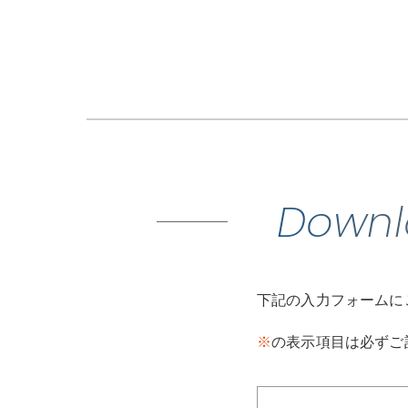
Downl
下記の入力フォームに
※
の表示項目は必ずご