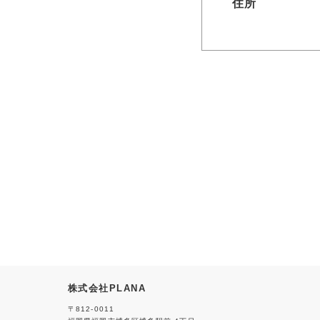
住所
株式会社PLANA
〒812-0011