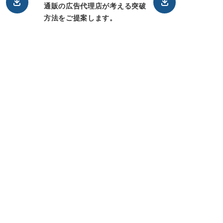
通販の広告代理店が考える突破
方法をご提案します。