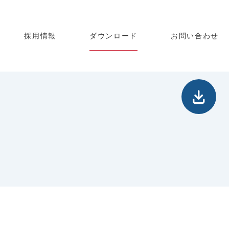
採用情報
ダウンロード
お問い合わせ