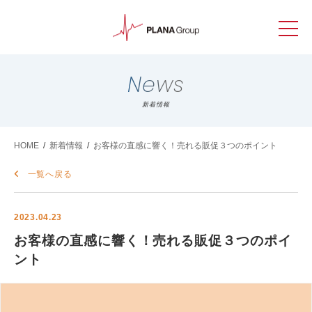
News
新着情報
HOME
/
新着情報
/
お客様の直感に響く！売れる販促３つのポイント
一覧へ戻る
2023.04.23
お客様の直感に響く！売れる販促３つのポイ
ント