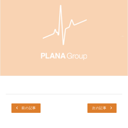
前の記事
次の記事