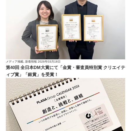
メディア掲載, 新着情報
2026年03月18日
第40回 全日本DM大賞にて「金賞・審査員特別賞 クリエイテ
ィブ賞」「銀賞」を受賞！