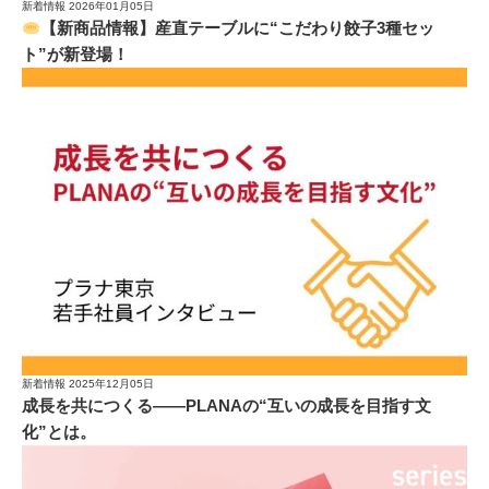
新着情報
2026年01月05日
【新商品情報】産直テーブルに“こだわり餃子3種セッ
ト”が新登場！
新着情報
2025年12月05日
成長を共につくる——PLANAの“互いの成長を目指す文
化”とは。