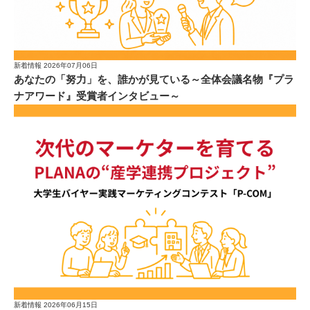
新着情報
2026年07月06日
あなたの「努力」を、誰かが見ている～全体会議名物『プラ
ナアワード』受賞者インタビュー～
新着情報
2026年06月15日