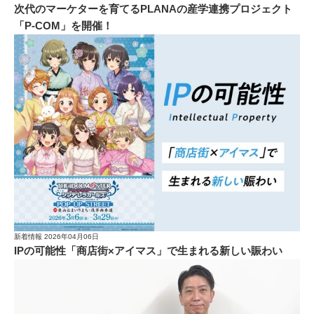
次代のマーケターを育てるPLANAの産学連携プロジェクト
「P-COM」を開催！
新着情報
2026年04月06日
IPの可能性「商店街×アイマス」で生まれる新しい賑わい