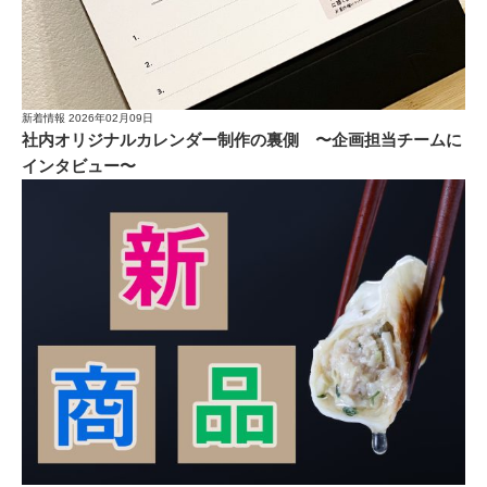
新着情報
2026年02月09日
社内オリジナルカレンダー制作の裏側 〜企画担当チームに
インタビュー〜