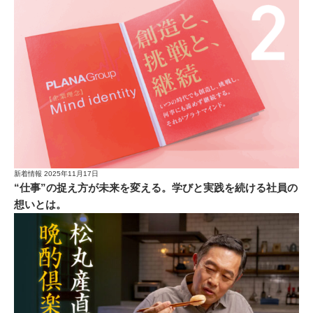
新着情報
2025年11月17日
“仕事”の捉え方が未来を変える。学びと実践を続ける社員の
想いとは。