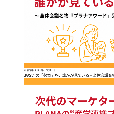
新着情報
2026年07月06日
あなたの「努力」を、誰かが見ている～全体会議名