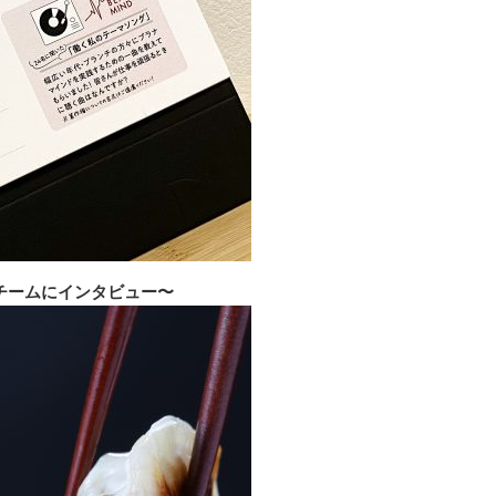
チームにインタビュー〜