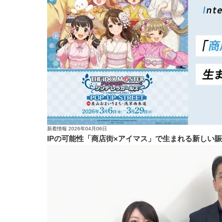
新着情報
2026年04月06日
IPの可能性「商店街×アイマス」で生まれる新しい