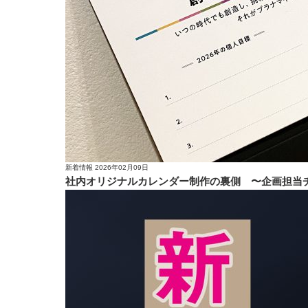
新着情報
2026年02月09日
社内オリジナルカレンダー制作の裏側 〜企画担当