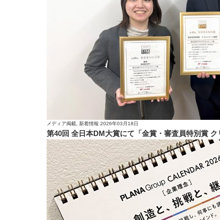
メディア掲載, 新着情報
2026年03月18日
第40回 全日本DM大賞にて「金賞・審査員特別賞 