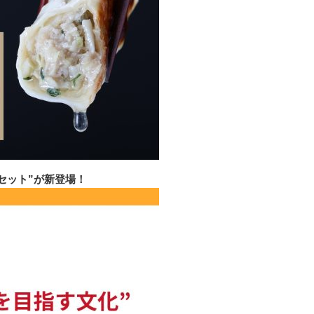
セット”が新登場！