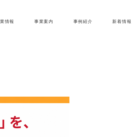
企業情報
事業案内
事例紹介
新着情報