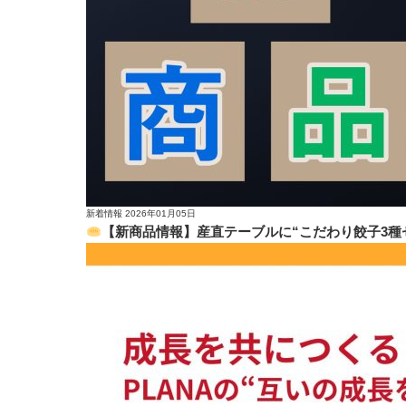
新着情報
2026年01月05日
【新商品情報】産直テーブルに“こだわり餃子3種