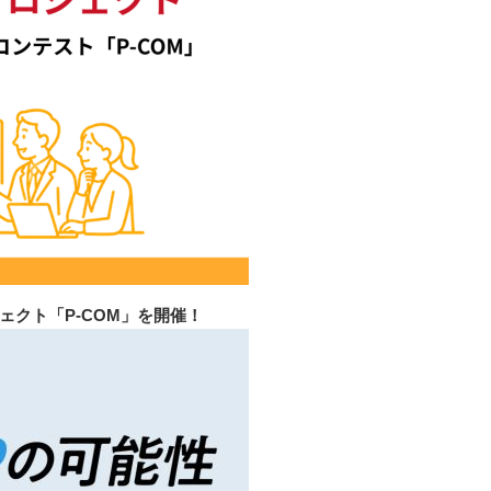
ェクト「P-COM」を開催！