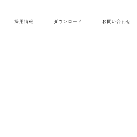
採用情報
ダウンロード
お問い合わせ