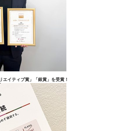
クリエイティブ賞」「銀賞」を受賞！