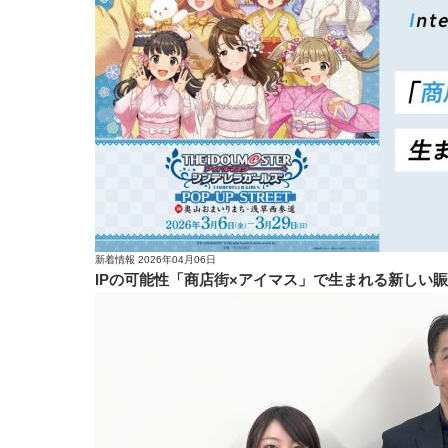
新着情報
2026年04月06日
IPの可能性「商店街×アイマス」で生まれる新しい