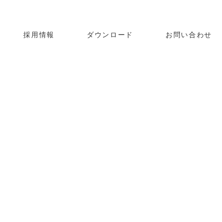
採用情報
ダウンロード
お問い合わせ