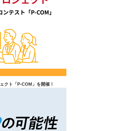
ェクト「P-COM」を開催！