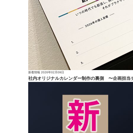
新着情報
2026年02月09日
社内オリジナルカレンダー制作の裏側 〜企画担当