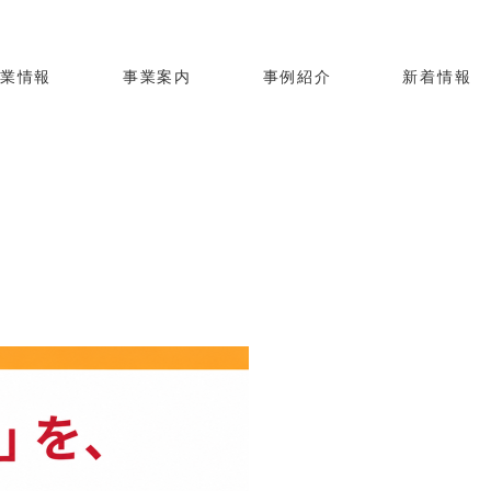
企業情報
事業案内
事例紹介
新着情報