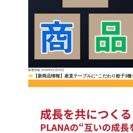
新着情報
2026年01月05日
【新商品情報】産直テーブルに“こだわり餃子3種