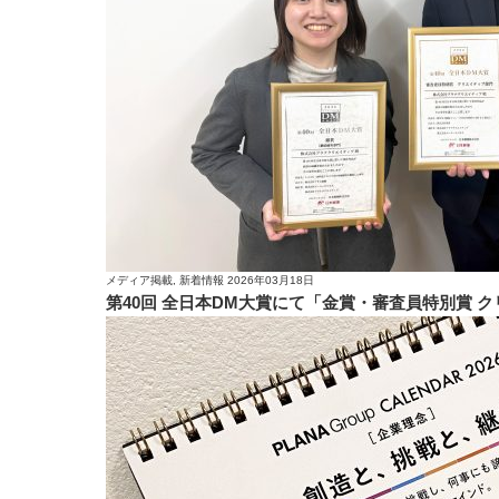
メディア掲載, 新着情報
2026年03月18日
第40回 全日本DM大賞にて「金賞・審査員特別賞 