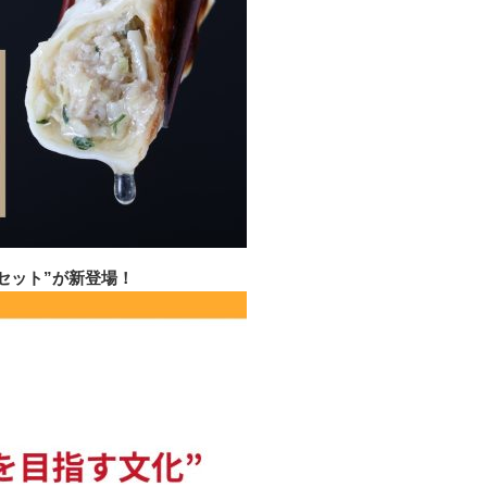
セット”が新登場！