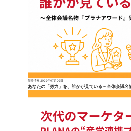
新着情報
2026年07月06日
あなたの「努力」を、誰かが見ている～全体会議名