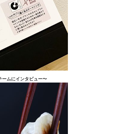
チームにインタビュー〜