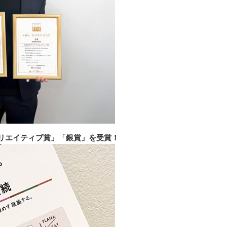
クリエイティブ賞」「銀賞」を受賞！