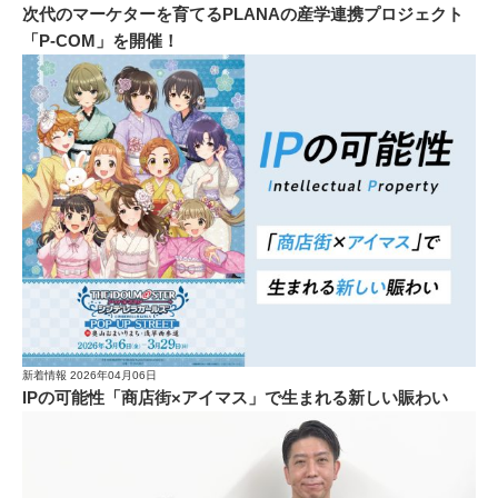
次代のマーケターを育てるPLANAの産学連携プロジェクト
「P-COM」を開催！
新着情報
2026年04月06日
IPの可能性「商店街×アイマス」で生まれる新しい賑わい