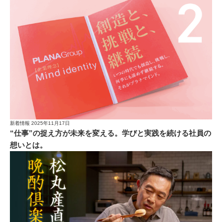
新着情報
2025年11月17日
“仕事”の捉え方が未来を変える。学びと実践を続ける社員の
想いとは。