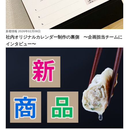
新着情報
2026年02月09日
社内オリジナルカレンダー制作の裏側 〜企画担当チームに
インタビュー〜