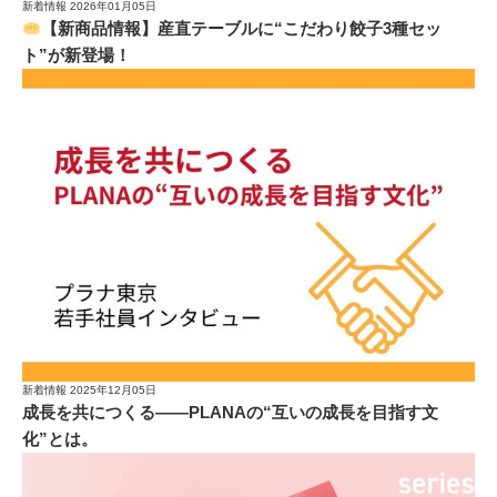
新着情報
2026年01月05日
【新商品情報】産直テーブルに“こだわり餃子3種セッ
ト”が新登場！
新着情報
2025年12月05日
成長を共につくる——PLANAの“互いの成長を目指す文
化”とは。