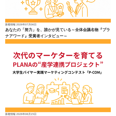
新着情報
2026年07月06日
あなたの「努力」を、誰かが見ている～全体会議名物『プラ
ナアワード』受賞者インタビュー～
新着情報
2026年06月15日