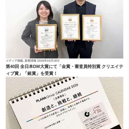
メディア掲載, 新着情報
2026年03月18日
第40回 全日本DM大賞にて「金賞・審査員特別賞 クリエイテ
ィブ賞」「銀賞」を受賞！