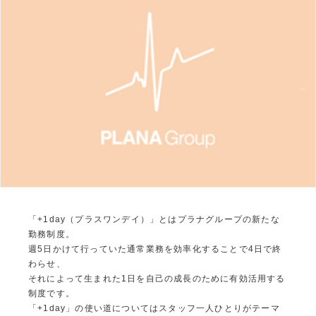
「+1day（プラスワンデイ）」とはプラナグループの新たな
勤務制度。
週5日かけて行っていた通常業務を効率化することで4日で終
わらせ、
それによって生まれた1日を自己の成長のために有効活用する
制度です。
「+1day」の使い道についてはスタッフ一人ひとりがテーマ