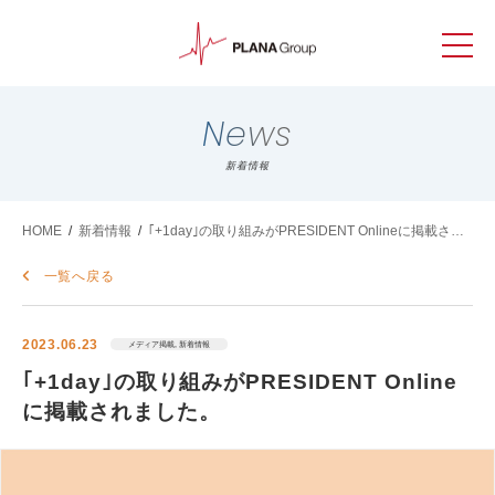
News
新着情報
HOME
/
新着情報
/
｢+1day｣の取り組みがPRESIDENT Onlineに掲載され
ました。
一覧へ戻る
2023.06.23
メディア掲載, 新着情報
｢+1day｣の取り組みがPRESIDENT Online
に掲載されました。