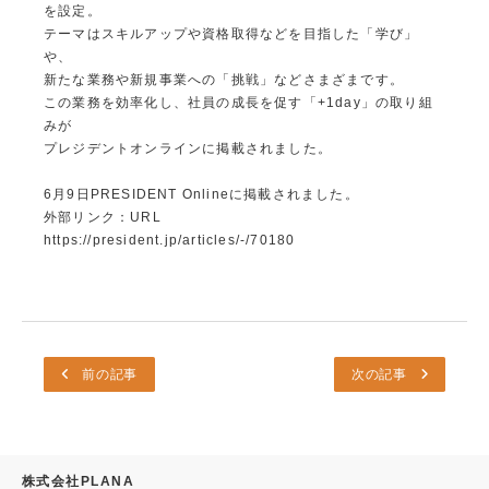
を設定。
テーマはスキルアップや資格取得などを目指した「学び」
や、
新たな業務や新規事業への「挑戦」などさまざまです。
この業務を効率化し、社員の成長を促す「+1day」の取り組
みが
プレジデントオンラインに掲載されました。
6月9日PRESIDENT Onlineに掲載されました。
外部リンク：URL
https://president.jp/articles/-/70180
前の記事
次の記事
株式会社PLANA