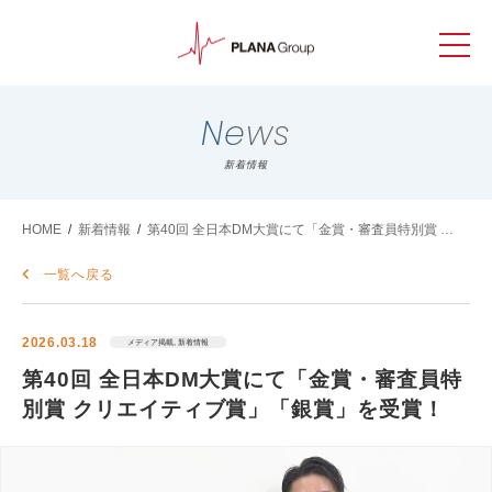
News
新着情報
HOME
/
新着情報
/
第40回 全日本DM大賞にて「金賞・審査員特別賞 ク
リエイティブ賞」「銀賞」を受賞！
一覧へ戻る
2026.03.18
メディア掲載, 新着情報
第40回 全日本DM大賞にて「金賞・審査員特
別賞 クリエイティブ賞」「銀賞」を受賞！