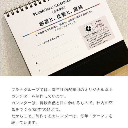
プラナグループでは、毎年社内配布用のオリジナル卓上
カレンダーを制作しています。
カレンダーは、普段自然と目に触れるもので、社内の空
気をつくる“媒体”のひとつ。
だからこそ、制作するカレンダーは、毎年「テーマ」を
設けています。