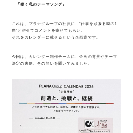
『働く私のテーマソング』
これは、プラナグループの社員に、“仕事を頑張る時の1
曲”と併せてコメントを寄せてもらい、
それをカレンダーに載せるという企画案です。
今回は、カレンダー制作チームに、企画の背景やテーマ
決定の裏側、その想いを聞いてみました。