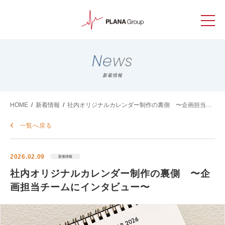
News
新着情報
HOME
/
新着情報
/
社内オリジナルカレンダー制作の裏側 〜企画担当チ
ームにインタビュー〜
一覧へ戻る
2026.02.09
新着情報
社内オリジナルカレンダー制作の裏側 〜企
画担当チームにインタビュー〜