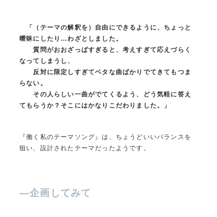
「（テーマの解釈を）自由にできるように、ちょっと
曖昧にしたり…わざとしました。
質問がおおざっぱすぎると、考えすぎて応えづらく
なってしまうし、
反対に限定しすぎてベタな曲ばかりでてきてもつま
らない。
その人らしい一曲がでてくるよう、どう気軽に答え
てもらうか？そこにはかなりこだわりました。」
『働く私のテーマソング』は、ちょうどいいバランスを
狙い、設計されたテーマだったようです。
—
企画してみて