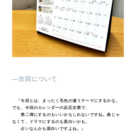
—
次回について
「今回とは、まったく毛色の違うテーマにするかな。
でも、今回のカレンダーの反応次第で、
第二弾にするのもいいかもしれないですね。曲じゃ
なくて、ドラマにするのも面白いかも。
占いなんかも面白いですよね。」