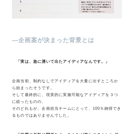
—
企画案が決まった背景とは
「実は、急に湧いて出たアイディアなんです。」
企画当初、制約なしでアイディアを大量に出すところか
ら始まったそうです。
そして最終的に、現実的に実施可能なアイディアを３つ
に絞ったものの、
そのどれもが、企画担当チームにとって、100％納得でき
るものではありませんでした。