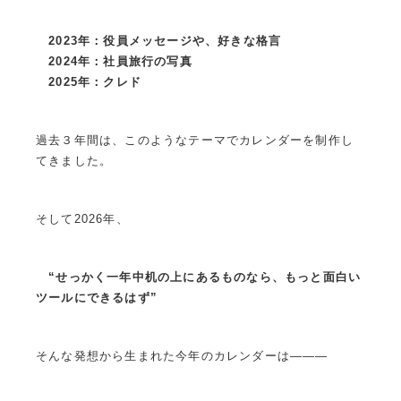
2023年：役員メッセージや、好きな格言
2024年：社員旅行の写真
2025年：クレド
過去３年間は、このようなテーマでカレンダーを制作し
てきました。
そして2026年、
“せっかく一年中机の上にあるものなら、もっと面白い
ツールにできるはず”
そんな発想から生まれた今年のカレンダーは———