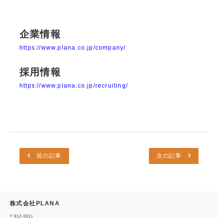
企業情報
https://www.plana.co.jp/company/
採用情報
https://www.plana.co.jp/recruiting/
前の記事
次の記事
株式会社PLANA
〒812-0011