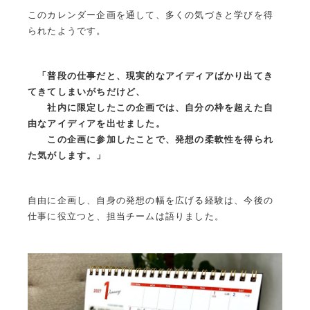
このカレンダー企画を通して、多くの気づきと学びを得
られたようです。
「普段の仕事だと、現実的なアイディアばかり出てき
てきてしまいがちだけど、
社内に限定したこの企画では、自分の枠を超えた自
由なアイディアを出せました。
この企画に参加したことで、発想の柔軟性を得られ
た気がします。」
自由に企画し、自身の発想の幅を広げる経験は、今後の
仕事に役立つと、担当チームは語りました。