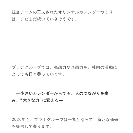
担当チームの工夫されたオリジナルカレンダーづくり
は、まだまだ続いていきそうです。
プラナグループでは、発想力や企画力を、社内の活動に
よっても日々養っています。
—
小さいカレンダーからでも、人のつながりを生
み、”大きな力”に変える
—
2026年も、プラナグループは一丸となって、新たな価値
を提供して参ります。