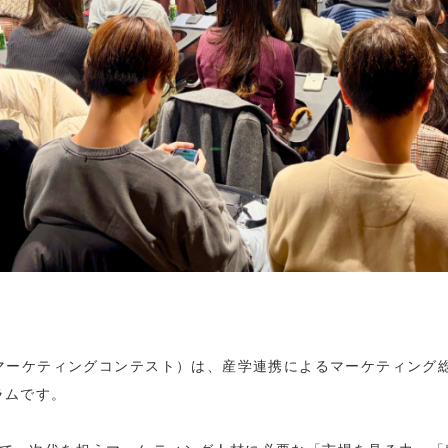
践マーケティングコンテスト）は、産学連携によるマーケティング総
ラムです。