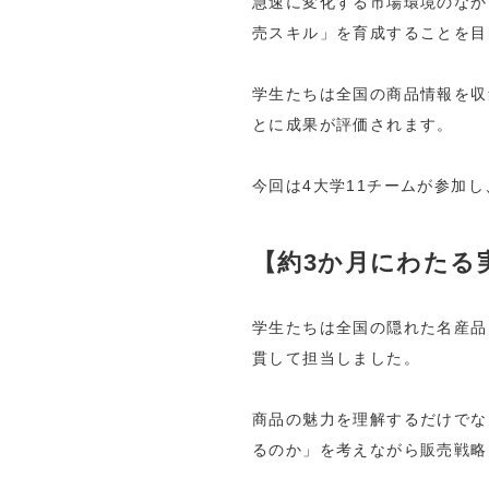
急速に変化する市場環境のなか
売スキル」を育成することを目
学生たちは全国の商品情報を収
とに成果が評価されます。
今回は4大学11チームが参加
【約3か月にわたる
学生たちは全国の隠れた名産品
貫して担当しました。
商品の魅力を理解するだけでな
るのか」を考えながら販売戦略