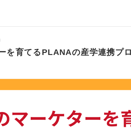
ーを育てるPLANAの産学連携プロ
！