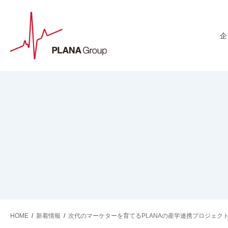
HOME
/
新着情報
/
次代のマーケターを育てるPLANAの産学連携プロジェクト