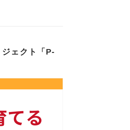
ジェクト「P-