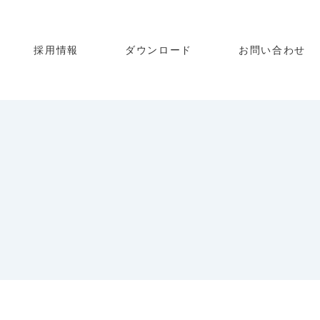
採用情報
ダウンロード
お問い合わせ