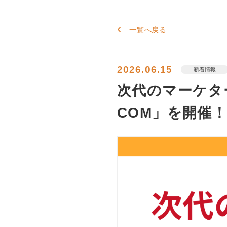
一覧へ戻る
2026.06.15
新着情報
次代のマーケタ
COM」を開催