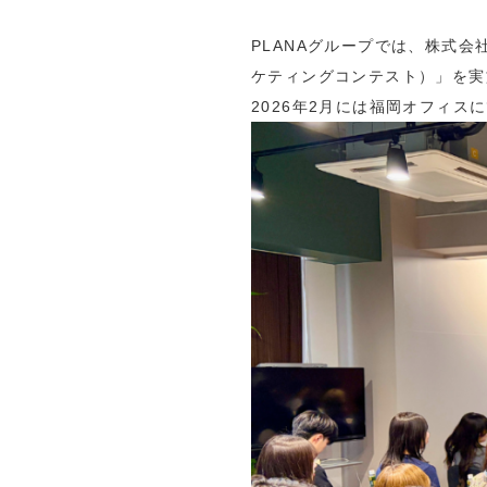
PLANAグループでは、株式会
ケティングコンテスト）」を実
2026年2月には福岡オフィ