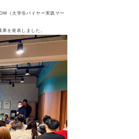
COM（大学生バイヤー実践マー
成果を発表しました。