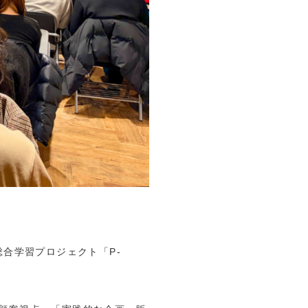
合学習プロジェクト「P-