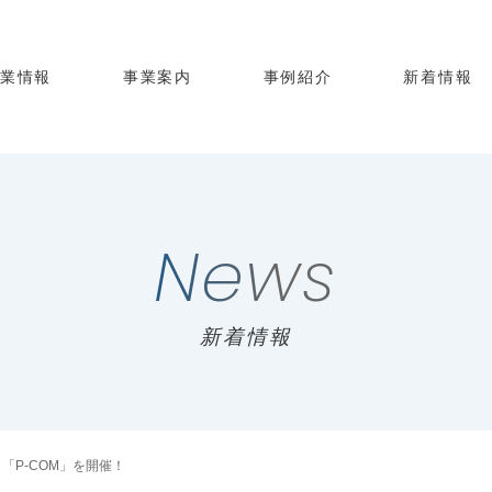
企業情報
事業案内
事例紹介
新着情報
News
新着情報
「P-COM」を開催！