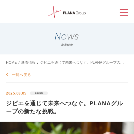
News
新着情報
HOME
/
新着情報
/
ジビエを通じて未来へつなぐ。PLANAグループの新
たな挑戦。
一覧へ戻る
2025.08.05
新着情報
ジビエを通じて未来へつなぐ。PLANAグル
ープの新たな挑戦。