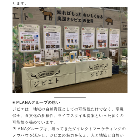
ります。
■ PLANA
グループの想い
ジビエは、地域の自然資源としての可能性だけでなく、環境
保全、食文化の多様性、ライフスタイル提案といった多くの
可能性を秘めています。
PLANAグループは、培ってきたダイレクトマーケティングの
ノウハウを活かし、ジビエの魅力を伝え、人と地域と自然が