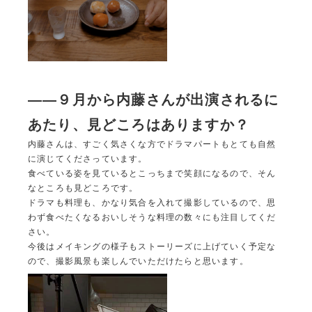
――９月から内藤さんが
出演されるに
あたり、見どころはありますか？
内藤さんは、すごく気さくな方でドラマパートもとても自然
に演じてくださっています。
食べている姿を見ているとこっちまで笑顔になるので、そん
なところも見どころです。
ドラマも料理も、かなり気合を入れて撮影しているので、思
わず食べたくなるおいしそうな料理の数々にも注目してくだ
さい。
今後はメイキングの様子もストーリーズに上げていく予定な
ので、撮影風景も楽しんでいただけたらと思います。