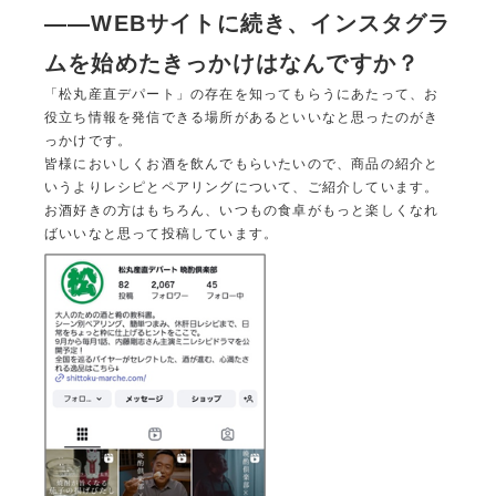
――
WEB
サイトに続き、
インスタグラ
ムを始めたきっかけはなんですか
？
「松丸産直デパート」の存在を知ってもらうにあたって、お
役立ち情報を発信できる場所があるといいなと思ったのがき
っかけです。
皆様においしくお酒を飲んでもらいたいので、商品の紹介と
いうよりレシピとペアリングについて、ご紹介しています。
お酒好きの方はもちろん、いつもの食卓がもっと楽しくなれ
ばいいなと思って投稿しています。