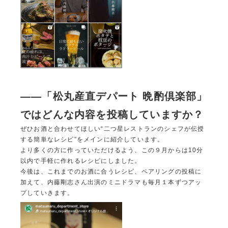
――「松丸産直デパート
晩酌倶楽部」
ではどんな内容を投稿していますか？
ぜひお酒と合わせてほしい“二つ星レストランのシェフが伝授
する簡単なレシピ”をメインに紹介しています。
より多くの方に作っていただけるよう、この９月からは10分
以内で手軽に作れるレシピにしました。
今後は、これまでのお酒に合うレシピ、ペアリングの投稿に
加えて、内藤剛志さん出演のミニドラマも毎月１本ずつアッ
プしていきます。