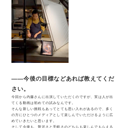
――今後の目標などあれば教えてくだ
さい。
今回から内藤さんに出演していただくのですが、実は人が出
てくる動画は初めての試みなんです。
そんな新しい挑戦もあってとても思い入れがあるので、多く
の方にひとつのメディアとして楽しんでいただけるように広
めていきたいと思います。
そして今後も、贅沢さと手軽さのどちらも楽しんでもらえる