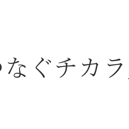
つなぐチカラ