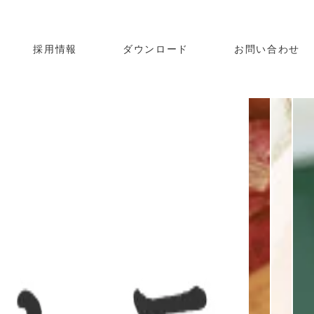
採用情報
ダウンロード
お問い合わせ