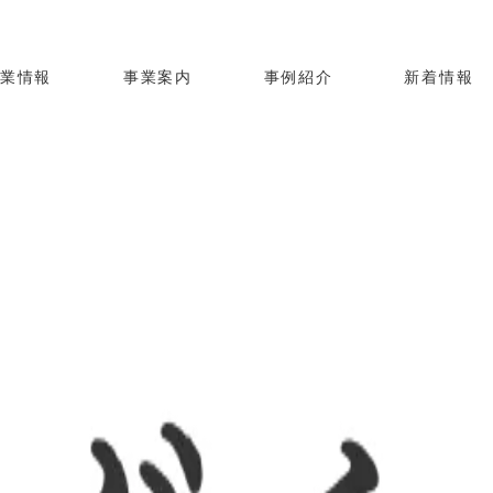
企業情報
事業案内
事例紹介
新着情報