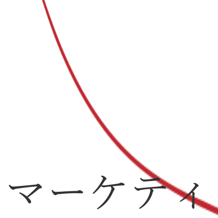
トマーケティ