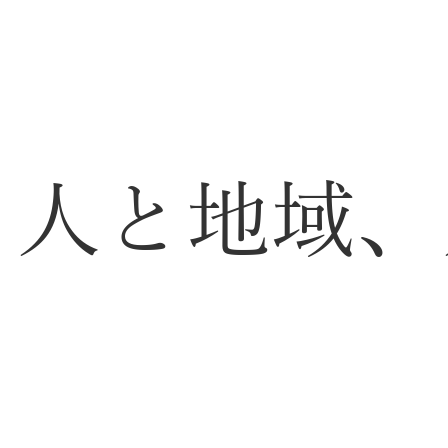
、人と地域、