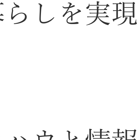
暮らしを実現